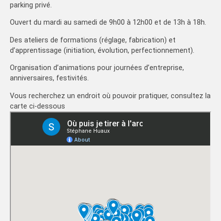
parking privé.
Ouvert du mardi au samedi de 9h00 à 12h00 et de 13h à 18h.
Des ateliers de formations (réglage, fabrication) et
d’apprentissage (initiation, évolution, perfectionnement).
Organisation d’animations pour journées d’entreprise,
anniversaires, festivités.
Vous recherchez un endroit où pouvoir pratiquer, consultez la
carte ci-dessous