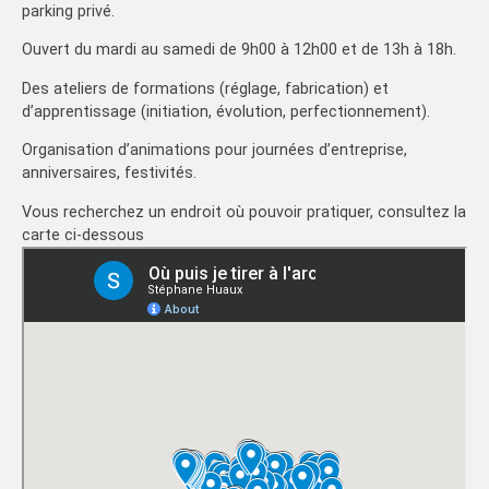
parking privé.
Ouvert du mardi au samedi de 9h00 à 12h00 et de 13h à 18h.
Des ateliers de formations (réglage, fabrication) et
d’apprentissage (initiation, évolution, perfectionnement).
Organisation d’animations pour journées d’entreprise,
anniversaires, festivités.
Vous recherchez un endroit où pouvoir pratiquer, consultez la
carte ci-dessous