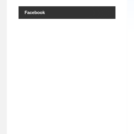
Facebook