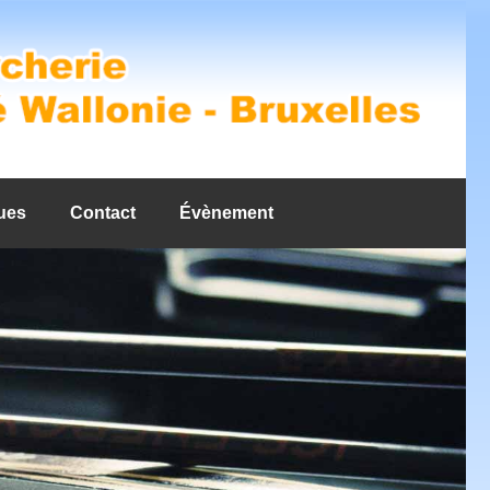
ues
Contact
Évènement