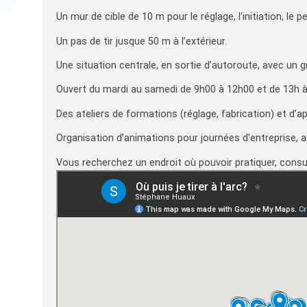
Un mur de cible de 10 m pour le réglage, l’initiation, le
Un pas de tir jusque 50 m à l’extérieur.
Une situation centrale, en sortie d’autoroute, avec un g
Ouvert du mardi au samedi de 9h00 à 12h00 et de 13h à
Des ateliers de formations (réglage, fabrication) et d’a
Organisation d’animations pour journées d’entreprise, an
Vous recherchez un endroit où pouvoir pratiquer, consu