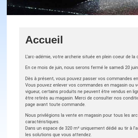
Accueil
L’arc-adémie, votre archerie située en plein coeur de l
En ce mois de juin, nous serons fermé le samedi 20 juin
Dès à présent, vous pouvez passer vos commandes en lig
Vous pouvez enlever vos commandes en magasin ou vous 
vigueur, certains produits ne peuvent être vendus en l
être retirés au magasin. Merci de consulter nos conditi
page avant toute commande.
Nous privilégions la vente en magasin pour tous les arc
caractéristiques.
Dans un espace de 320 m² uniquement dédié au tir à l’a
les solutions que vous attendez.