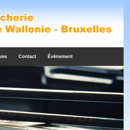
ues
Contact
Évènement