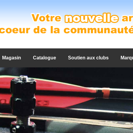
Magasin
Catalogue
Soutien aux clubs
Marq