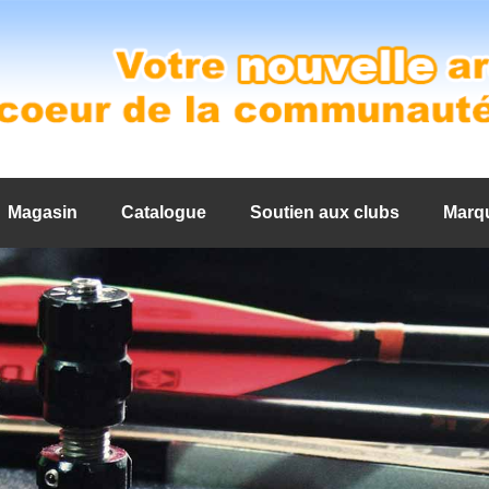
Magasin
Catalogue
Soutien aux clubs
Marq