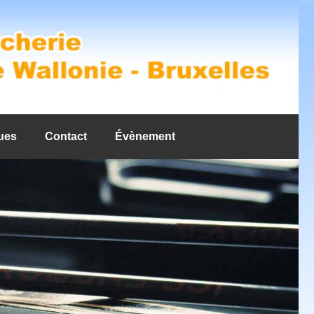
ues
Contact
Évènement