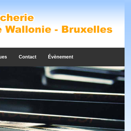
ues
Contact
Évènement