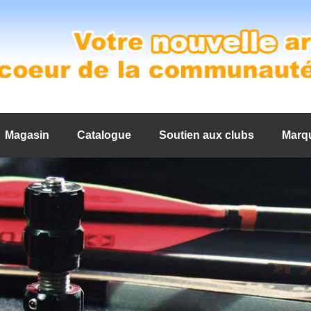
Magasin
Catalogue
Soutien aux clubs
Marq