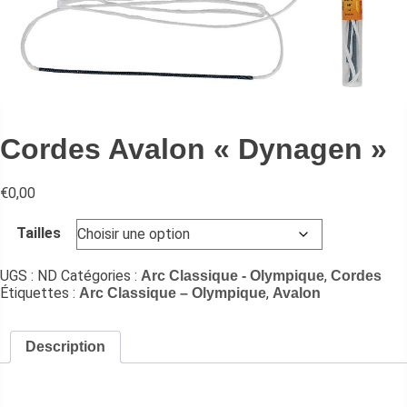
Cordes Avalon « Dynagen »
€
0,00
Tailles
UGS :
ND
Catégories :
,
Arc Classique - Olympique
Cordes
Étiquettes :
,
Arc Classique – Olympique
Avalon
Description