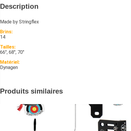
Description
Made by Stringflex
Brins:
14
Tailles:
66″, 68″, 70″
Matériel:
Dynagen
Produits similaires