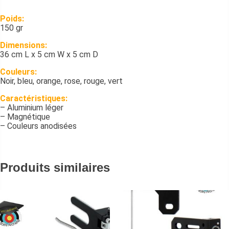
Poids:
150 gr
Dimensions:
36 cm L x 5 cm W x 5 cm D
Couleurs:
Noir, bleu, orange, rose, rouge, vert
Caractéristiques:
– Aluminium léger
– Magnétique
– Couleurs anodisées
Produits similaires