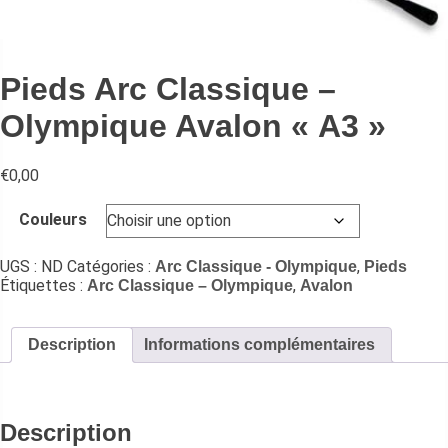
Pieds Arc Classique –
Olympique Avalon « A3 »
€
0,00
Couleurs
UGS :
ND
Catégories :
,
Arc Classique - Olympique
Pieds
Étiquettes :
,
Arc Classique – Olympique
Avalon
Description
Informations complémentaires
Description