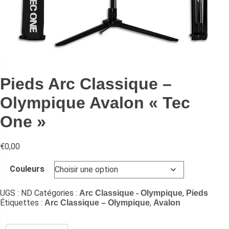
Pieds Arc Classique –
Olympique Avalon « Tec
One »
€
0,00
Couleurs
UGS :
ND
Catégories :
,
Arc Classique - Olympique
Pieds
Étiquettes :
,
Arc Classique – Olympique
Avalon