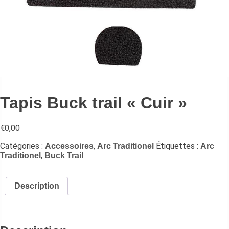
Tapis Buck trail « Cuir »
€
0,00
Catégories :
,
Étiquettes :
Accessoires
Arc Traditionel
Arc
,
Traditionel
Buck Trail
Description