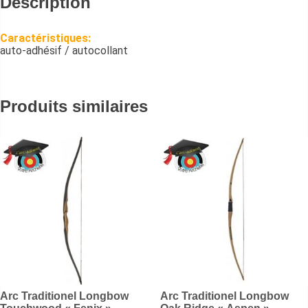
Description
Caractéristiques:
auto-adhésif / autocollant
Produits similaires
Arc Traditionel Longbow
Arc Traditionel Longbow