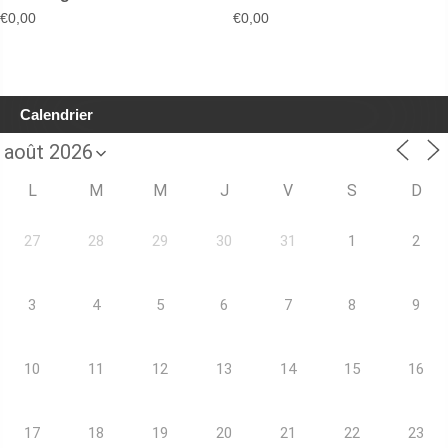
€
0,00
€
0,00
Calendrier
L
M
M
J
V
S
D
27
28
29
30
31
1
2
3
4
5
6
7
8
9
10
11
12
13
14
15
16
17
18
19
20
21
22
23