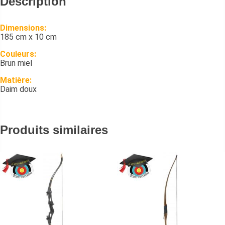
Description
Dimensions:
185 cm x 10 cm
Couleurs:
Brun miel
Matière:
Daim doux
Produits similaires