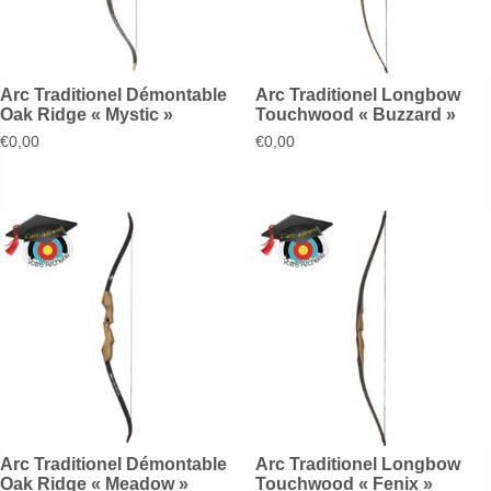
Arc Traditionel Démontable
Arc Traditionel Longbow
Oak Ridge « Mystic »
Touchwood « Buzzard »
€
0,00
€
0,00
Arc Traditionel Démontable
Arc Traditionel Longbow
Oak Ridge « Meadow »
Touchwood « Fenix »