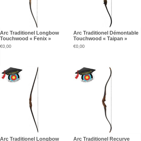
Arc Traditionel Longbow
Arc Traditionel Démontable
Touchwood « Fenix »
Touchwood « Taipan »
€
0,00
€
0,00
Arc Traditionel Longbow
Arc Traditionel Recurve