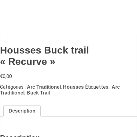
Housses Buck trail
« Recurve »
€
0,00
Catégories :
,
Étiquettes :
Arc Traditionel
Housses
Arc
,
Traditionel
Buck Trail
Description