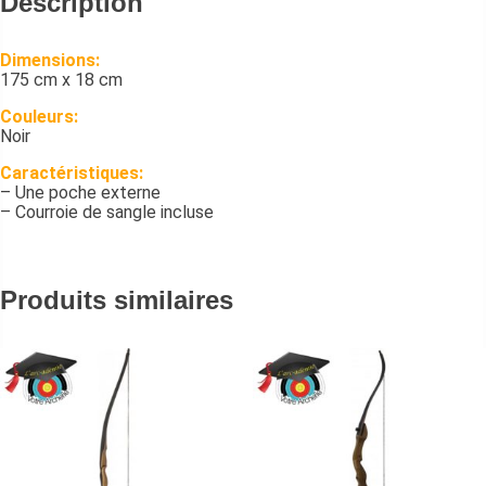
Description
Dimensions:
175 cm x 18 cm
Couleurs:
Noir
Caractéristiques:
– Une poche externe
– Courroie de sangle incluse
Produits similaires