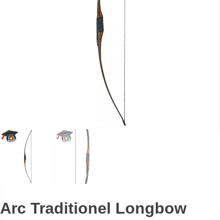
Arc Traditionel Longbow