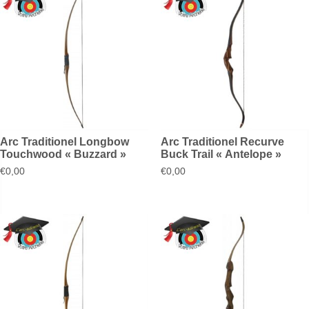
Arc Traditionel Longbow
Arc Traditionel Recurve
Touchwood « Buzzard »
Buck Trail « Antelope »
€
0,00
€
0,00