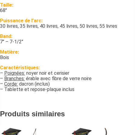
Taille:
68″
Puissance de l’arc:
30 livres, 35 livres, 40 livres, 45 livres, 50 livres, 55 livres
Band:
7″ – 7-1/2″
Matière:
Bois
Caractéristiques:
–
Poignées:
noyer noir et cerisier
–
Branches:
érable avec fibre de verre noire
–
Corde:
dacron (inclus)
– Tablette et repose-plaque inclus
Produits similaires