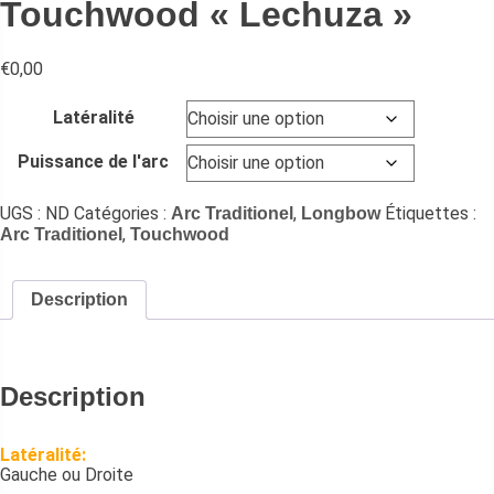
Touchwood « Lechuza »
€
0,00
Latéralité
Puissance de l'arc
UGS :
ND
Catégories :
,
Étiquettes :
Arc Traditionel
Longbow
,
Arc Traditionel
Touchwood
Description
Description
Latéralité:
Gauche ou Droite