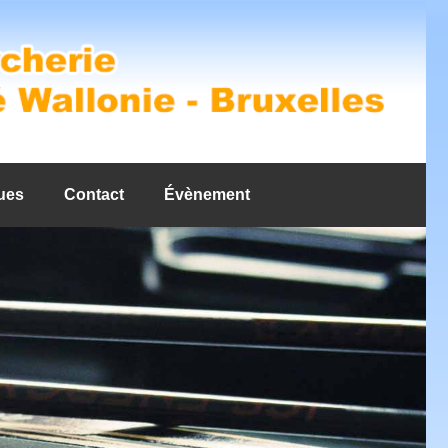
ues
Contact
Évènement