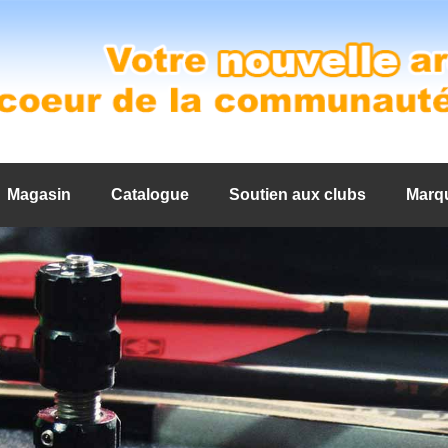
Magasin
Catalogue
Soutien aux clubs
Marq