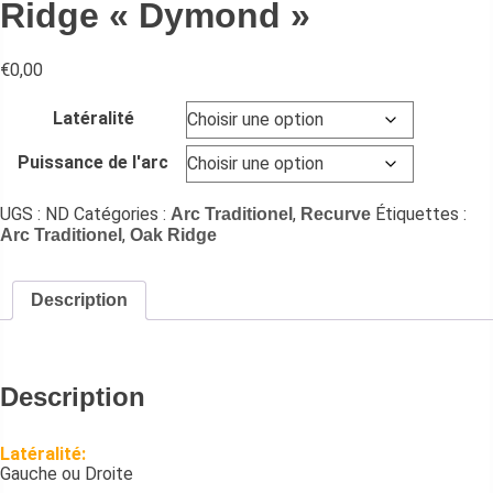
Ridge « Dymond »
€
0,00
Latéralité
Puissance de l'arc
UGS :
ND
Catégories :
,
Étiquettes :
Arc Traditionel
Recurve
,
Arc Traditionel
Oak Ridge
Description
Description
Latéralité:
Gauche ou Droite