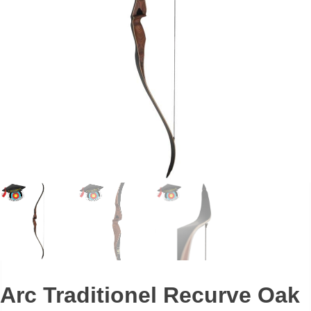
Arc Traditionel Recurve Oak