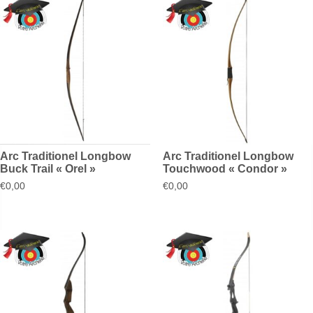
Arc Traditionel Longbow
Arc Traditionel Longbow
Buck Trail « Orel »
Touchwood « Condor »
€
0,00
€
0,00