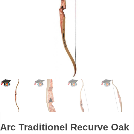
Arc Traditionel Recurve Oak