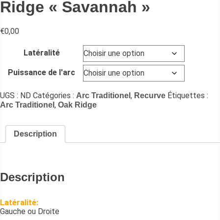
Ridge « Savannah »
€
0,00
Latéralité
Puissance de l'arc
UGS :
ND
Catégories :
,
Étiquettes :
Arc Traditionel
Recurve
,
Arc Traditionel
Oak Ridge
Description
Description
Latéralité:
Gauche ou Droite