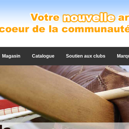
Magasin
Catalogue
Soutien aux clubs
Marq