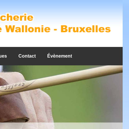
ues
Contact
Évènement