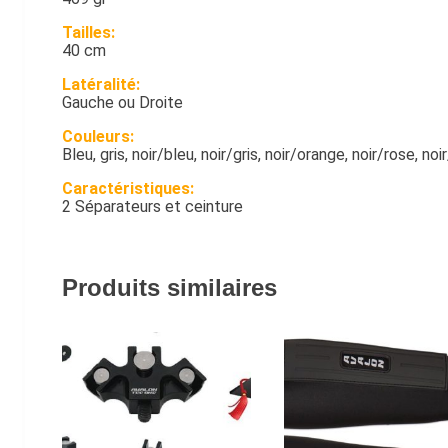
Tailles:
40 cm
Latéralité:
Gauche ou Droite
Couleurs:
Bleu, gris, noir/bleu, noir/gris, noir/orange, noir/rose, no
Caractéristiques:
2 Séparateurs et ceinture
Produits similaires