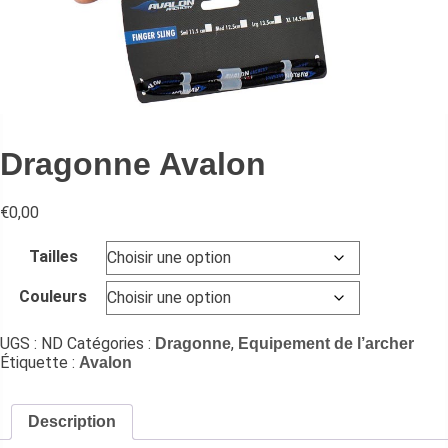
Dragonne Avalon
€
0,00
Tailles
Couleurs
UGS :
ND
Catégories :
,
Dragonne
Equipement de l’archer
Étiquette :
Avalon
Description