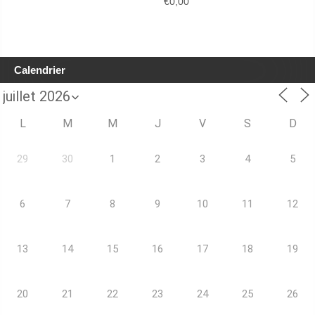
€
0,00
Calendrier
L
M
M
J
V
S
D
29
30
1
2
3
4
5
6
7
8
9
10
11
12
13
14
15
16
17
18
19
20
21
22
23
24
25
26