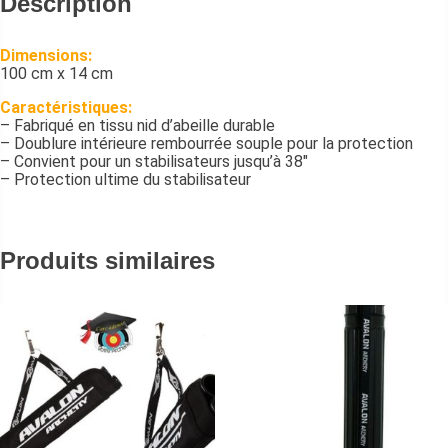
Description
Dimensions:
100 cm x 14 cm
Caractéristiques:
– Fabriqué en tissu nid d’abeille durable
– Doublure intérieure rembourrée souple pour la protection
– Convient pour un stabilisateurs jusqu’à 38″
– Protection ultime du stabilisateur
Produits similaires