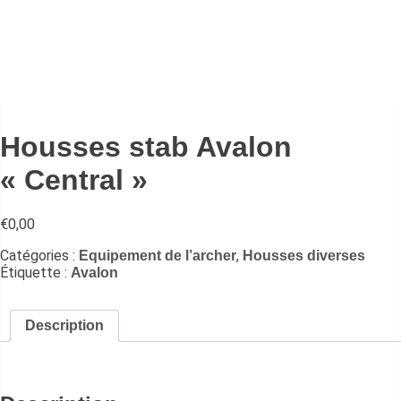
Housses stab Avalon
« Central »
€
0,00
Catégories :
,
Equipement de l’archer
Housses diverses
Étiquette :
Avalon
Description