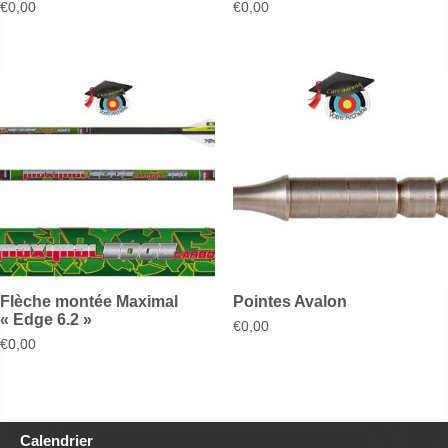
€
0,00
€
0,00
Flèche montée Maximal
Pointes Avalon
« Edge 6.2 »
€
0,00
€
0,00
Calendrier