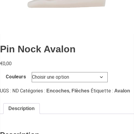
Pin Nock Avalon
€
0,00
Couleurs
UGS :
ND
Catégories :
,
Étiquette :
Encoches
Flèches
Avalon
Description