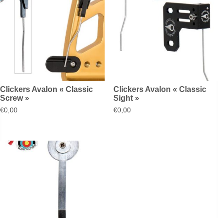
Clickers Avalon « Classic
Clickers Avalon « Classic
Screw »
Sight »
€
0,00
€
0,00