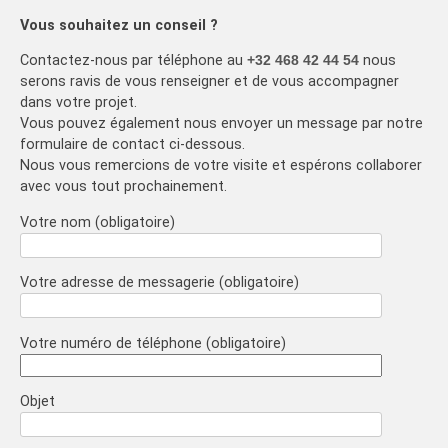
Vous souhaitez un conseil ?
Contactez-nous par téléphone au
+32 468 42 44 54
nous
serons ravis de vous renseigner et de vous accompagner
dans votre projet.
Vous pouvez également nous envoyer un message par notre
formulaire de contact ci-dessous.
Nous vous remercions de votre visite et espérons collaborer
avec vous tout prochainement.
Votre nom (obligatoire)
Votre adresse de messagerie (obligatoire)
Votre numéro de téléphone (obligatoire)
Objet