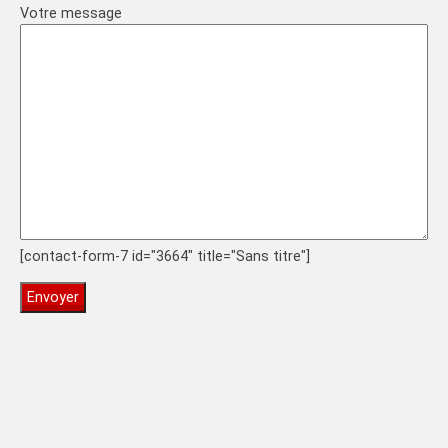
Votre message
[contact-form-7 id="3664" title="Sans titre"]