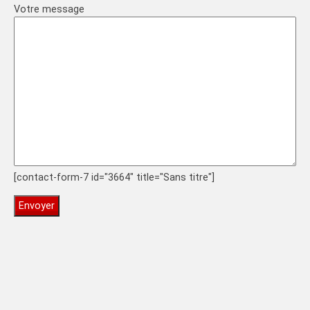
Votre message
[contact-form-7 id="3664" title="Sans titre"]