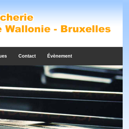
ues
Contact
Évènement