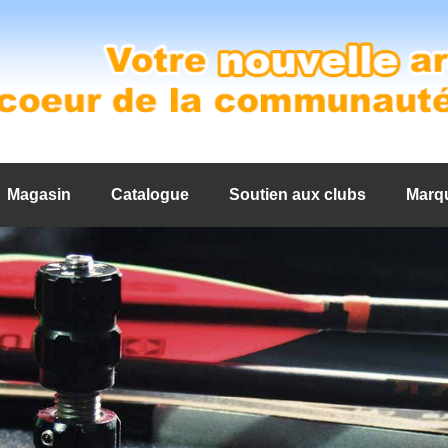
Magasin
Catalogue
Soutien aux clubs
Marq