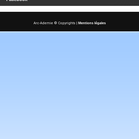
Arc-Ademie © Copyrights |
Mentions légales