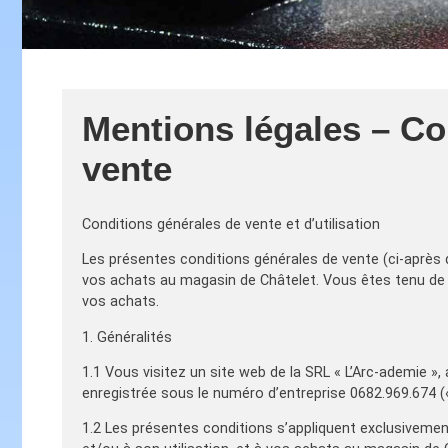
Mentions légales – Co
vente
Conditions générales de vente et d’utilisation
Les présentes conditions générales de vente (ci-après 
vos achats au magasin de Châtelet. Vous êtes tenu de l
vos achats.
1. Généralités
1.1 Vous visitez un site web de la SRL « L’Arc-ademie »
enregistrée sous le numéro d’entreprise 0682.969.674 («
1.2 Les présentes conditions s’appliquent exclusivement