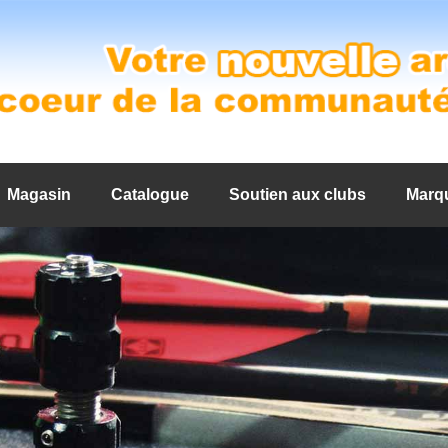
Magasin
Catalogue
Soutien aux clubs
Marq