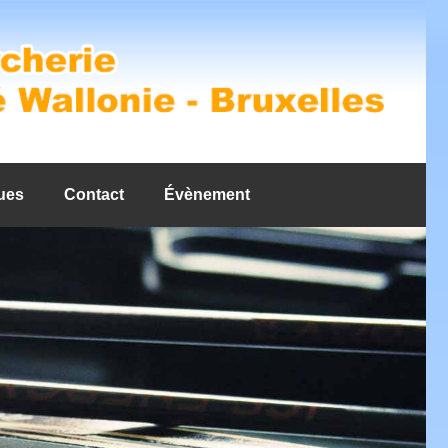
ues
Contact
Évènement