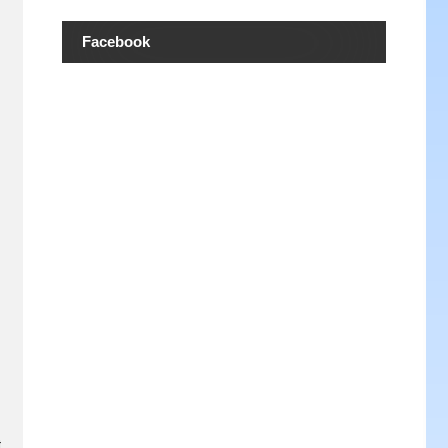
Facebook
t