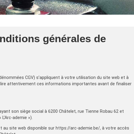
nditions générales de
dénommées CGV) s’appliquent à votre utilisation du site web et à
ire attentivement ces informations importantes avant de finaliser
, ayant son siège social à 6200 Châtelet, rue Tienne Robau 62 et
 L’Arc-ademie »).
 au site web disponible sur https://arc-ademie.be/, à votre accès