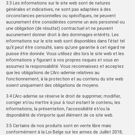
3.3 Les informations sur le site web sont de natures
générales et indicatives, ne sont pas adaptées à des
circonstances personnelles ou spécifiques, ne peuvent
aucunement être considérées comme un avis personnel ou
une obligation (de résultat) contractuel et ne peuvent
aucunement donner droit à des dommages-intérêts. Les
informations sur le site web sont disponibles dans l’état tel
qu’il peut être consulté, sans qu’une garantie à cet égard ne
puisse être donnée. Vous utilisez dès lors le site web et les
informations y figurant à vos propres risques et vous en
assumez la responsabilité. Vous reconnaissez et acceptez
que les obligations de L’Arc-ademie relatives au
fonctionnement, à la protection et au contenu du site web
soient uniquement des obligations de moyens.
3.4 L’Arc-ademie se réserve le droit de supprimer, modifier,
corriger et/ou mettre à jour à tout instant le contenu, les
informations, la présentation, l’accessibilité et/ou la
disponibilité de n’importe quel élément de ce site web.
3.5 Certains de nos produits sont en vente libre mais
conformément à la Loi Belge sur les armes de Juillet 2018,