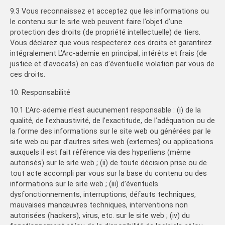
9.3 Vous reconnaissez et acceptez que les informations ou
le contenu sur le site web peuvent faire l’objet d’une
protection des droits (de propriété intellectuelle) de tiers.
Vous déclarez que vous respecterez ces droits et garantirez
intégralement L’Arc-ademie en principal, intérêts et frais (de
justice et d’avocats) en cas d’éventuelle violation par vous de
ces droits.
10. Responsabilité
10.1 L’Arc-ademie n’est aucunement responsable : (i) de la
qualité, de l’exhaustivité, de l’exactitude, de l’adéquation ou de
la forme des informations sur le site web ou générées par le
site web ou par d’autres sites web (externes) ou applications
auxquels il est fait référence via des hyperliens (même
autorisés) sur le site web ; (ii) de toute décision prise ou de
tout acte accompli par vous sur la base du contenu ou des
informations sur le site web ; (iii) d’éventuels
dysfonctionnements, interruptions, défauts techniques,
mauvaises manœuvres techniques, interventions non
autorisées (hackers), virus, etc. sur le site web ; (iv) du