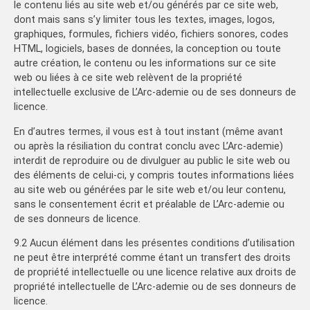
le contenu liés au site web et/ou générés par ce site web,
dont mais sans s’y limiter tous les textes, images, logos,
graphiques, formules, fichiers vidéo, fichiers sonores, codes
HTML, logiciels, bases de données, la conception ou toute
autre création, le contenu ou les informations sur ce site
web ou liées à ce site web relèvent de la propriété
intellectuelle exclusive de L’Arc-ademie ou de ses donneurs de
licence.
En d’autres termes, il vous est à tout instant (même avant
ou après la résiliation du contrat conclu avec L’Arc-ademie)
interdit de reproduire ou de divulguer au public le site web ou
des éléments de celui-ci, y compris toutes informations liées
au site web ou générées par le site web et/ou leur contenu,
sans le consentement écrit et préalable de L’Arc-ademie ou
de ses donneurs de licence.
9.2 Aucun élément dans les présentes conditions d’utilisation
ne peut être interprété comme étant un transfert des droits
de propriété intellectuelle ou une licence relative aux droits de
propriété intellectuelle de L’Arc-ademie ou de ses donneurs de
licence.