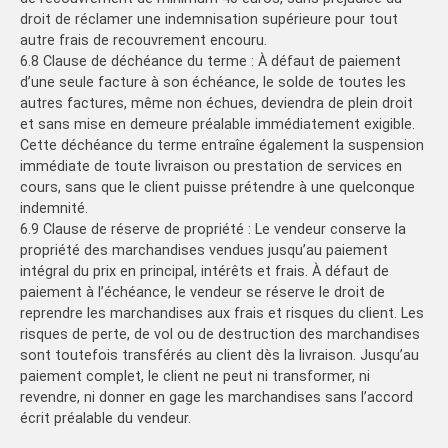
droit de réclamer une indemnisation supérieure pour tout
autre frais de recouvrement encouru.
6.8 Clause de déchéance du terme : À défaut de paiement
d’une seule facture à son échéance, le solde de toutes les
autres factures, même non échues, deviendra de plein droit
et sans mise en demeure préalable immédiatement exigible.
Cette déchéance du terme entraîne également la suspension
immédiate de toute livraison ou prestation de services en
cours, sans que le client puisse prétendre à une quelconque
indemnité.
6.9 Clause de réserve de propriété : Le vendeur conserve la
propriété des marchandises vendues jusqu’au paiement
intégral du prix en principal, intérêts et frais. À défaut de
paiement à l’échéance, le vendeur se réserve le droit de
reprendre les marchandises aux frais et risques du client. Les
risques de perte, de vol ou de destruction des marchandises
sont toutefois transférés au client dès la livraison. Jusqu’au
paiement complet, le client ne peut ni transformer, ni
revendre, ni donner en gage les marchandises sans l’accord
écrit préalable du vendeur.