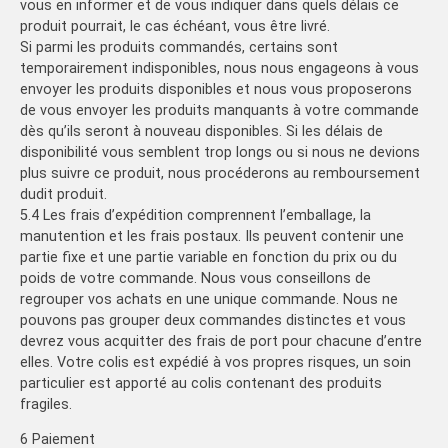
vous en informer et de vous indiquer dans quels délais ce
produit pourrait, le cas échéant, vous être livré.
Si parmi les produits commandés, certains sont
temporairement indisponibles, nous nous engageons à vous
envoyer les produits disponibles et nous vous proposerons
de vous envoyer les produits manquants à votre commande
dès qu’ils seront à nouveau disponibles. Si les délais de
disponibilité vous semblent trop longs ou si nous ne devions
plus suivre ce produit, nous procéderons au remboursement
dudit produit.
5.4 Les frais d’expédition comprennent l’emballage, la
manutention et les frais postaux. Ils peuvent contenir une
partie fixe et une partie variable en fonction du prix ou du
poids de votre commande. Nous vous conseillons de
regrouper vos achats en une unique commande. Nous ne
pouvons pas grouper deux commandes distinctes et vous
devrez vous acquitter des frais de port pour chacune d’entre
elles. Votre colis est expédié à vos propres risques, un soin
particulier est apporté au colis contenant des produits
fragiles.
6 Paiement