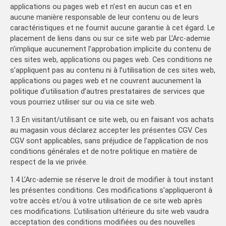
applications ou pages web et n’est en aucun cas et en
aucune manière responsable de leur contenu ou de leurs
caractéristiques et ne fournit aucune garantie à cet égard. Le
placement de liens dans ou sur ce site web par L’Arc-ademie
n’implique aucunement l’approbation implicite du contenu de
ces sites web, applications ou pages web. Ces conditions ne
s’appliquent pas au contenu ni à l’utilisation de ces sites web,
applications ou pages web et ne couvrent aucunement la
politique d’utilisation d’autres prestataires de services que
vous pourriez utiliser sur ou via ce site web.
1.3 En visitant/utilisant ce site web, ou en faisant vos achats
au magasin vous déclarez accepter les présentes CGV. Ces
CGV sont applicables, sans préjudice de l’application de nos
conditions générales et de notre politique en matière de
respect de la vie privée.
1.4 L’Arc-ademie se réserve le droit de modifier à tout instant
les présentes conditions. Ces modifications s’appliqueront à
votre accès et/ou à votre utilisation de ce site web après
ces modifications. L’utilisation ultérieure du site web vaudra
acceptation des conditions modifiées ou des nouvelles