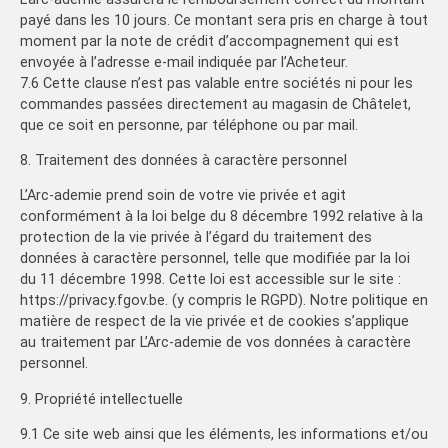
payé dans les 10 jours. Ce montant sera pris en charge à tout
moment par la note de crédit d’accompagnement qui est
envoyée à l’adresse e-mail indiquée par l’Acheteur.
7.6 Cette clause n’est pas valable entre sociétés ni pour les
commandes passées directement au magasin de Châtelet,
que ce soit en personne, par téléphone ou par mail.
8. Traitement des données à caractère personnel
L’Arc-ademie prend soin de votre vie privée et agit
conformément à la loi belge du 8 décembre 1992 relative à la
protection de la vie privée à l’égard du traitement des
données à caractère personnel, telle que modifiée par la loi
du 11 décembre 1998. Cette loi est accessible sur le site :
https://privacy.fgov.be. (y compris le RGPD). Notre politique en
matière de respect de la vie privée et de cookies s’applique
au traitement par L’Arc-ademie de vos données à caractère
personnel.
9. Propriété intellectuelle
9.1 Ce site web ainsi que les éléments, les informations et/ou