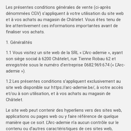
Les présentes conditions générales de vente (ci-après
dénommées CGV) s’appliquent à votre utilisation du site web
et à vos achats au magasin de Châtelet. Vous êtes tenu de
lire attentivement ces informations importantes avant de
finaliser vos achats.
1. Généralités
1.1 Vous visitez un site web de la SRL « L’Arc-ademie », ayant
son siège social à 6200 Châtelet, rue Tienne Robau 62 et
enregistrée sous le numéro d’entreprise 0682.969.674 (« L’Arc-
ademie »).
1.2 Les présentes conditions s’appliquent exclusivement au
site web disponible sur https://arc-ademie.be/, à votre accès
et/ou à son utilisation, et à vos achats au magasin de
Châtelet.
Le site web peut contenir des hyperliens vers des sites web,
applications ou pages web ou y faire référence de quelque
manière que ce soit. L’Arc-ademie n’a aucun contrôle sur le
contenu ou d’autres caractéristiques de ces sites web,