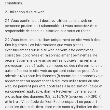
conditions.
2. Utilisation du site web
2.1 Vous confirmez et déclarez utiliser ce site web en
personne prudente et raisonnable et vous acceptez être
responsable de chaque utilisation que vous en faites.
2.2 Vous êtes tenu d’utiliser uniquement ce site web à des
fins légitimes. Les informations que vous placez
éventuellement sur le site web doivent être complètes,
correctes, concrètes et raisonnablement pertinentes, ne
peuvent contenir de virus ou autres logiciels malveillants
provoquant des défauts techniques ou des interventions non
autorisées sur le site web ou qui sont nuisibles pour L’Arc-
ademie et/ou pour les données (à caractère personnel) vous
appartenant ou appartenant à d’autres utilisateurs du site
web, ne peuvent pas être contraires à la législation (belge et
européenne) applicable, dont le Règlement général sur la
protection des données (UE) 2016/679 (ci-après : « RGPD »)
et le Livre VI du Code de Droit Économique et ne peuvent
violer les droits de tiers, dont mais sans s’y limiter les droits