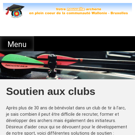
Skip
to
content
Menu
Soutien aux clubs
Après plus de 30 ans de bénévolat dans un club de tir à l’arc,
je sais combien il peut être difficile de recruter, former et
développer des archers mais également des initiateurs.
Désireux d’aider ceux qui se dévouent pour le développement
de notre sport, voici différentes solutions de soutien :