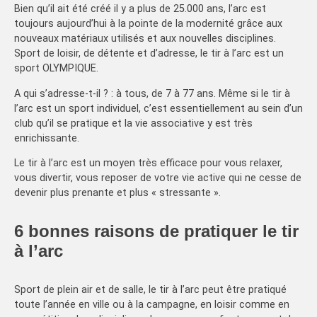
Bien qu’il ait été créé il y a plus de 25.000 ans, l’arc est
toujours aujourd’hui à la pointe de la modernité grâce aux
nouveaux matériaux utilisés et aux nouvelles disciplines.
Sport de loisir, de détente et d’adresse, le tir à l’arc est un
sport OLYMPIQUE.
A qui s’adresse-t-il ? : à tous, de 7 à 77 ans. Même si le tir à
l’arc est un sport individuel, c’est essentiellement au sein d’un
club qu’il se pratique et la vie associative y est très
enrichissante.
Le tir à l’arc est un moyen très efficace pour vous relaxer,
vous divertir, vous reposer de votre vie active qui ne cesse de
devenir plus prenante et plus « stressante ».
6 bonnes raisons de pratiquer le tir
à l’arc
Sport de plein air et de salle, le tir à l’arc peut être pratiqué
toute l’année en ville ou à la campagne, en loisir comme en