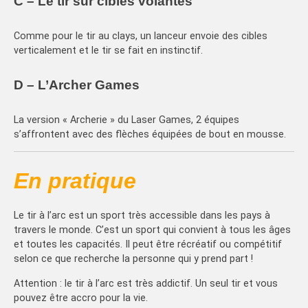
C – Le tir sur cibles volantes
Comme pour le tir au clays, un lanceur envoie des cibles
verticalement et le tir se fait en instinctif.
D – L’Archer Games
La version « Archerie » du Laser Games, 2 équipes
s’affrontent avec des flèches équipées de bout en mousse.
En pratique
Le tir à l’arc est un sport très accessible dans les pays à
travers le monde. C’est un sport qui convient à tous les âges
et toutes les capacités. Il peut être récréatif ou compétitif
selon ce que recherche la personne qui y prend part !
Attention : le tir à l’arc est très addictif. Un seul tir et vous
pouvez être accro pour la vie.