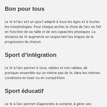
Bon pour tous
Le tir à l’arc est un sport adapté à tous les âges et à toutes
les morphologies. Pour chaque archer, le choix de l’arc se fait
en fonction de sa taille et de ses capacités physiques. La
distance de tir augmente en respectant les étapes de la
progression de chacun.
Sport d’intégration
Le tir à l’arc permet à tous, valides et non valides, de
pratiquer ensemble sur un même pas de tir, dans les mêmes
conditions en loisir ou en compétition.
Sport éducatif
Le tir à l‘arc permet d’apprendre à compter, à gérer ses