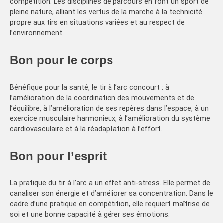
compétition. Les disciplines de parcours en font un sport de
pleine nature, alliant les vertus de la marche à la technicité
propre aux tirs en situations variées et au respect de
l’environnement.
Bon pour le corps
Bénéfique pour la santé, le tir à l’arc concourt : à
l’amélioration de la coordination des mouvements et de
l’équilibre, à l’amélioration de ses repères dans l’espace, à un
exercice musculaire harmonieux, à l’amélioration du système
cardiovasculaire et à la réadaptation à l’effort.
Bon pour l’esprit
La pratique du tir à l’arc a un effet anti-stress. Elle permet de
canaliser son énergie et d’améliorer sa concentration. Dans le
cadre d’une pratique en compétition, elle requiert maîtrise de
soi et une bonne capacité à gérer ses émotions.