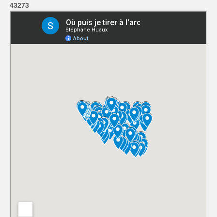
43273