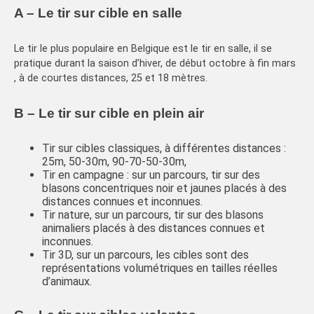
A – Le tir sur cible en salle
Le tir le plus populaire en Belgique est le tir en salle, il se
pratique durant la saison d’hiver, de début octobre à fin mars
, à de courtes distances, 25 et 18 mètres.
B – Le tir sur cible en plein air
Tir sur cibles classiques, à différentes distances :
25m, 50-30m, 90-70-50-30m,
Tir en campagne : sur un parcours, tir sur des
blasons concentriques noir et jaunes placés à des
distances connues et inconnues.
Tir nature, sur un parcours, tir sur des blasons
animaliers placés à des distances connues et
inconnues.
Tir 3D, sur un parcours, les cibles sont des
représentations volumétriques en tailles réelles
d’animaux.