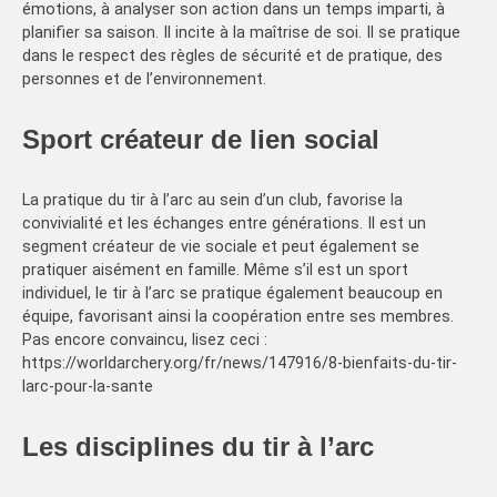
émotions, à analyser son action dans un temps imparti, à
planifier sa saison. Il incite à la maîtrise de soi. Il se pratique
dans le respect des règles de sécurité et de pratique, des
personnes et de l’environnement.
Sport créateur de lien social
La pratique du tir à l’arc au sein d’un club, favorise la
convivialité et les échanges entre générations. Il est un
segment créateur de vie sociale et peut également se
pratiquer aisément en famille. Même s’il est un sport
individuel, le tir à l’arc se pratique également beaucoup en
équipe, favorisant ainsi la coopération entre ses membres.
Pas encore convaincu, lisez ceci :
https://worldarchery.org/fr/news/147916/8-bienfaits-du-tir-
larc-pour-la-sante
Les disciplines du tir à l’arc