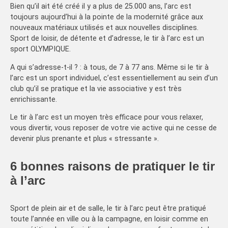
Bien qu’il ait été créé il y a plus de 25.000 ans, l’arc est
toujours aujourd’hui à la pointe de la modernité grâce aux
nouveaux matériaux utilisés et aux nouvelles disciplines.
Sport de loisir, de détente et d’adresse, le tir à l’arc est un
sport OLYMPIQUE.
A qui s’adresse-t-il ? : à tous, de 7 à 77 ans. Même si le tir à
l’arc est un sport individuel, c’est essentiellement au sein d’un
club qu’il se pratique et la vie associative y est très
enrichissante.
Le tir à l’arc est un moyen très efficace pour vous relaxer,
vous divertir, vous reposer de votre vie active qui ne cesse de
devenir plus prenante et plus « stressante ».
6 bonnes raisons de pratiquer le tir
à l’arc
Sport de plein air et de salle, le tir à l’arc peut être pratiqué
toute l’année en ville ou à la campagne, en loisir comme en