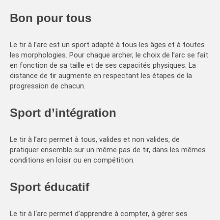
Bon pour tous
Le tir à l’arc est un sport adapté à tous les âges et à toutes
les morphologies. Pour chaque archer, le choix de l’arc se fait
en fonction de sa taille et de ses capacités physiques. La
distance de tir augmente en respectant les étapes de la
progression de chacun.
Sport d’intégration
Le tir à l’arc permet à tous, valides et non valides, de
pratiquer ensemble sur un même pas de tir, dans les mêmes
conditions en loisir ou en compétition.
Sport éducatif
Le tir à l‘arc permet d’apprendre à compter, à gérer ses