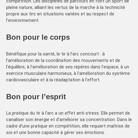
compétition. Les disciplines de parcours en font un sport de
pleine nature, alliant les vertus de la marche à la technicité
propre aux tirs en situations variées et au respect de
l’environnement.
Bon pour le corps
Bénéfique pour la santé, le tir à l’arc concourt : à
l’amélioration de la coordination des mouvements et de
l’équilibre, à l’amélioration de ses repères dans l’espace, à un
exercice musculaire harmonieux, à l’amélioration du système
cardiovasculaire et à la réadaptation à l’effort.
Bon pour l’esprit
La pratique du tir à l’arc a un effet anti-stress. Elle permet de
canaliser son énergie et d’améliorer sa concentration. Dans le
cadre d’une pratique en compétition, elle requiert maîtrise de
soi et une bonne capacité à gérer ses émotions.