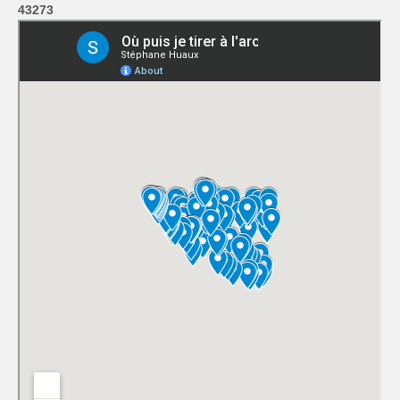
43273