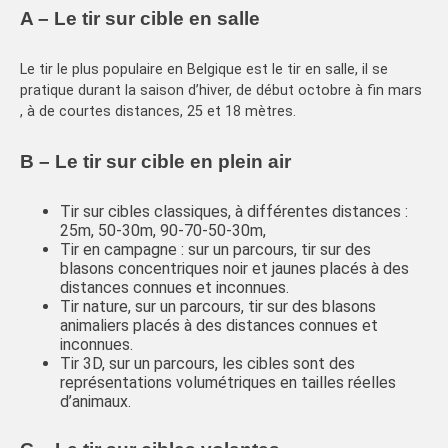
A – Le tir sur cible en salle
Le tir le plus populaire en Belgique est le tir en salle, il se
pratique durant la saison d’hiver, de début octobre à fin mars
, à de courtes distances, 25 et 18 mètres.
B – Le tir sur cible en plein air
Tir sur cibles classiques, à différentes distances :
25m, 50-30m, 90-70-50-30m,
Tir en campagne : sur un parcours, tir sur des
blasons concentriques noir et jaunes placés à des
distances connues et inconnues.
Tir nature, sur un parcours, tir sur des blasons
animaliers placés à des distances connues et
inconnues.
Tir 3D, sur un parcours, les cibles sont des
représentations volumétriques en tailles réelles
d’animaux.