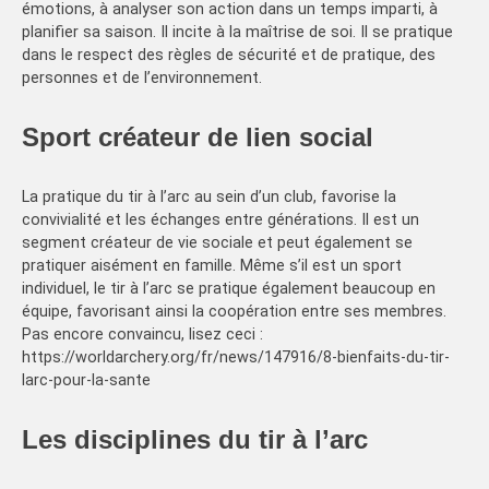
émotions, à analyser son action dans un temps imparti, à
planifier sa saison. Il incite à la maîtrise de soi. Il se pratique
dans le respect des règles de sécurité et de pratique, des
personnes et de l’environnement.
Sport créateur de lien social
La pratique du tir à l’arc au sein d’un club, favorise la
convivialité et les échanges entre générations. Il est un
segment créateur de vie sociale et peut également se
pratiquer aisément en famille. Même s’il est un sport
individuel, le tir à l’arc se pratique également beaucoup en
équipe, favorisant ainsi la coopération entre ses membres.
Pas encore convaincu, lisez ceci :
https://worldarchery.org/fr/news/147916/8-bienfaits-du-tir-
larc-pour-la-sante
Les disciplines du tir à l’arc