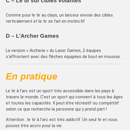
C – Le tir sur cibles volantes
Comme pour le tir au clays, un lanceur envoie des cibles
verticalement et le tir se fait en instinctif.
D – L’Archer Games
La version « Archerie » du Laser Games, 2 équipes
s’affrontent avec des flèches équipées de bout en mousse.
En pratique
Le tir à l’arc est un sport très accessible dans les pays à
travers le monde. C’est un sport qui convient à tous les âges
et toutes les capacités. Il peut être récréatif ou compétitif
selon ce que recherche la personne qui y prend part !
Attention : le tir à l’arc est très addictif. Un seul tir et vous
pouvez être accro pour la vie.