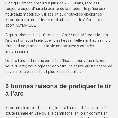
Bien qu’il ait été créé il y a plus de 25.000 ans, l’arc est
toujours aujourd’hui à la pointe de la modernité grâce aux
nouveaux matériaux utilisés et aux nouvelles disciplines.
Sport de loisir, de détente et d’adresse, le tir à l’arc est un
sport OLYMPIQUE.
A qui s’adresse-t-il ? : à tous, de 7 à 77 ans. Même si le tir à
l’arc est un sport individuel, c’est essentiellement au sein d’un
club qu’il se pratique et la vie associative y est très
enrichissante.
Le tir à l’arc est un moyen très efficace pour vous relaxer,
vous divertir, vous reposer de votre vie active qui ne cesse de
devenir plus prenante et plus « stressante ».
6 bonnes raisons de pratiquer le tir
à l’arc
Sport de plein air et de salle, le tir à l’arc peut être pratiqué
toute l’année en ville ou à la campagne, en loisir comme en