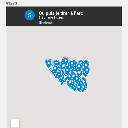
43273