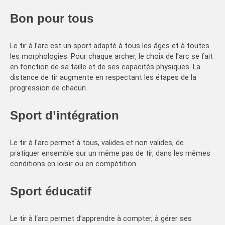
Bon pour tous
Le tir à l’arc est un sport adapté à tous les âges et à toutes
les morphologies. Pour chaque archer, le choix de l’arc se fait
en fonction de sa taille et de ses capacités physiques. La
distance de tir augmente en respectant les étapes de la
progression de chacun.
Sport d’intégration
Le tir à l’arc permet à tous, valides et non valides, de
pratiquer ensemble sur un même pas de tir, dans les mêmes
conditions en loisir ou en compétition.
Sport éducatif
Le tir à l‘arc permet d’apprendre à compter, à gérer ses