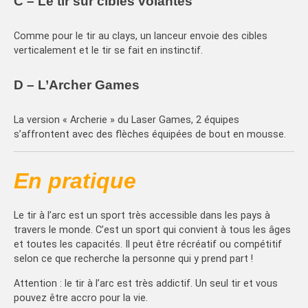
C – Le tir sur cibles volantes
Comme pour le tir au clays, un lanceur envoie des cibles
verticalement et le tir se fait en instinctif.
D – L’Archer Games
La version « Archerie » du Laser Games, 2 équipes
s’affrontent avec des flèches équipées de bout en mousse.
En pratique
Le tir à l’arc est un sport très accessible dans les pays à
travers le monde. C’est un sport qui convient à tous les âges
et toutes les capacités. Il peut être récréatif ou compétitif
selon ce que recherche la personne qui y prend part !
Attention : le tir à l’arc est très addictif. Un seul tir et vous
pouvez être accro pour la vie.