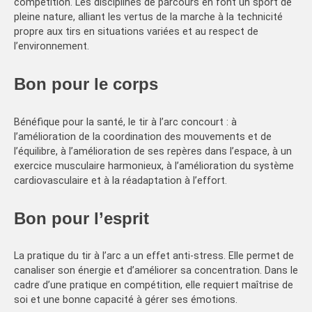
compétition. Les disciplines de parcours en font un sport de
pleine nature, alliant les vertus de la marche à la technicité
propre aux tirs en situations variées et au respect de
l’environnement.
Bon pour le corps
Bénéfique pour la santé, le tir à l’arc concourt : à
l’amélioration de la coordination des mouvements et de
l’équilibre, à l’amélioration de ses repères dans l’espace, à un
exercice musculaire harmonieux, à l’amélioration du système
cardiovasculaire et à la réadaptation à l’effort.
Bon pour l’esprit
La pratique du tir à l’arc a un effet anti-stress. Elle permet de
canaliser son énergie et d’améliorer sa concentration. Dans le
cadre d’une pratique en compétition, elle requiert maîtrise de
soi et une bonne capacité à gérer ses émotions.