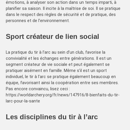
émotions, à analyser son action dans un temps imparti, à
planifier sa saison. Il incite à la maîtrise de soi. Il se pratique
dans le respect des règles de sécurité et de pratique, des
personnes et de l’environnement.
Sport créateur de lien social
La pratique du tir à l’arc au sein d’un club, favorise la
convivialité et les échanges entre générations. Il est un
segment créateur de vie sociale et peut également se
pratiquer aisément en famille. Même s’il est un sport
individuel, le tir à l’arc se pratique également beaucoup en
équipe, favorisant ainsi la coopération entre ses membres.
Pas encore convaincu, lisez ceci :
https://worldarchery.org/fr/news/147916/8-bienfaits-du-tir-
larc-pour-la-sante
Les disciplines du tir à l’arc