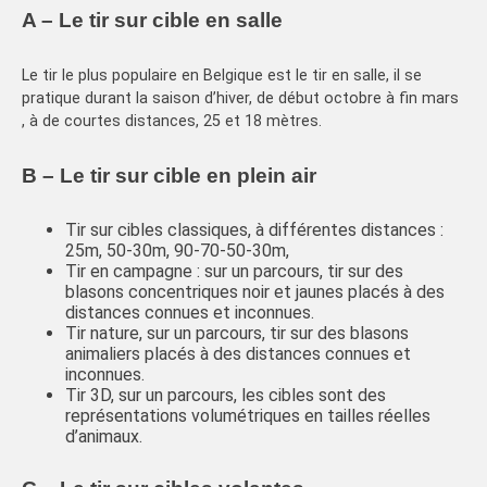
A – Le tir sur cible en salle
Le tir le plus populaire en Belgique est le tir en salle, il se
pratique durant la saison d’hiver, de début octobre à fin mars
, à de courtes distances, 25 et 18 mètres.
B – Le tir sur cible en plein air
Tir sur cibles classiques, à différentes distances :
25m, 50-30m, 90-70-50-30m,
Tir en campagne : sur un parcours, tir sur des
blasons concentriques noir et jaunes placés à des
distances connues et inconnues.
Tir nature, sur un parcours, tir sur des blasons
animaliers placés à des distances connues et
inconnues.
Tir 3D, sur un parcours, les cibles sont des
représentations volumétriques en tailles réelles
d’animaux.