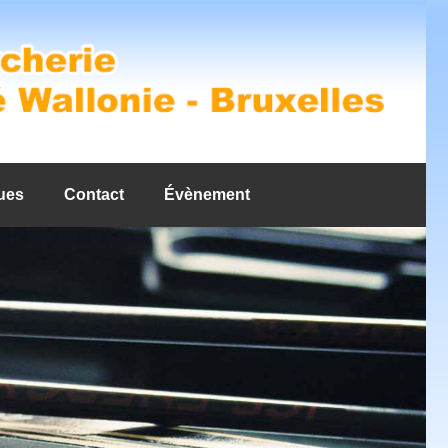
ues
Contact
Évènement