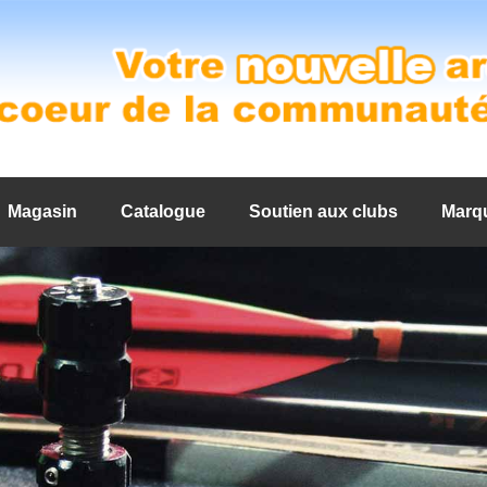
Magasin
Catalogue
Soutien aux clubs
Marq