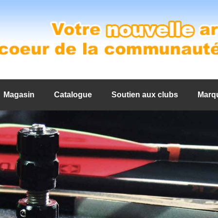
Magasin
Catalogue
Soutien aux clubs
Marq