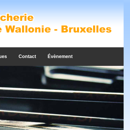
ues
Contact
Évènement