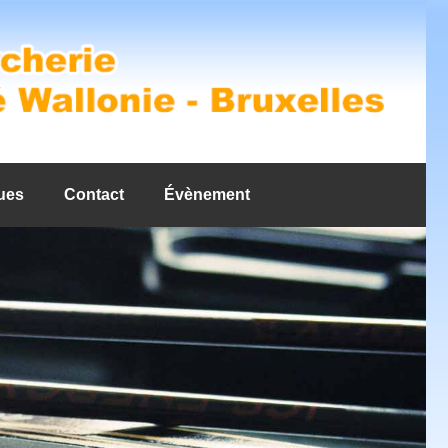
ues
Contact
Évènement