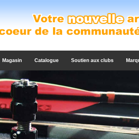
Magasin
Catalogue
Soutien aux clubs
Marq