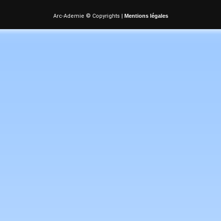
Arc-Ademie © Copyrights |
Mentions légales