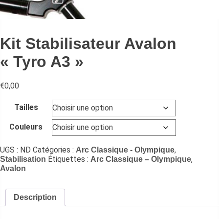
Kit Stabilisateur Avalon
« Tyro A3 »
€
0,00
Tailles
Couleurs
UGS :
ND
Catégories :
,
Arc Classique - Olympique
Étiquettes :
,
Stabilisation
Arc Classique – Olympique
Avalon
Description