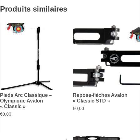
Produits similaires
Pieds Arc Classique –
Repose-flèches Avalon
Olympique Avalon
« Classic STD »
« Classic »
€
0,00
€
0,00