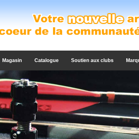
Magasin
Catalogue
Soutien aux clubs
Marq