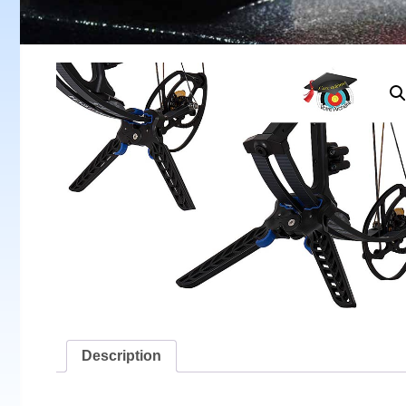
Description