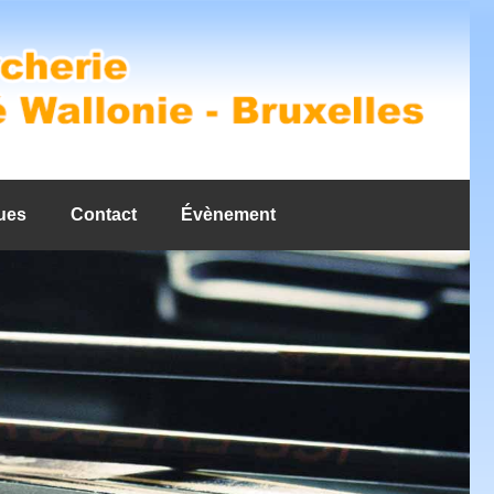
ues
Contact
Évènement