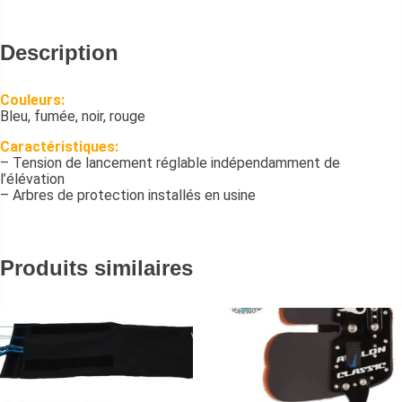
Description
Couleurs:
Bleu, fumée, noir, rouge
Caractéristiques:
– Tension de lancement réglable indépendamment de
l’élévation
– Arbres de protection installés en usine
Produits similaires