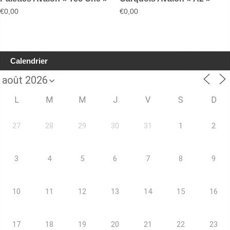
€
0,00
€
0,00
Calendrier
L
M
M
J
V
S
D
27
28
29
30
31
1
2
3
4
5
6
7
8
9
10
11
12
13
14
15
16
17
18
19
20
21
22
23