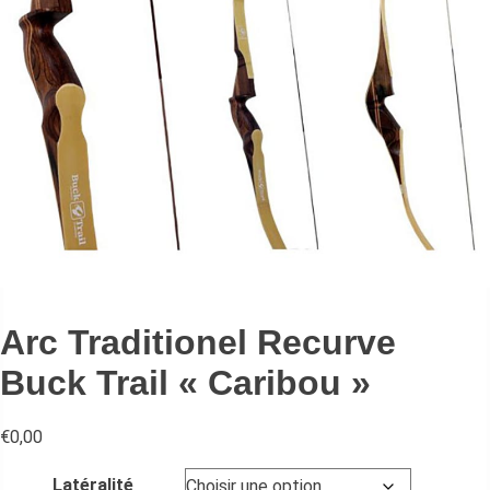
Arc Traditionel Recurve
Buck Trail « Caribou »
€
0,00
Latéralité