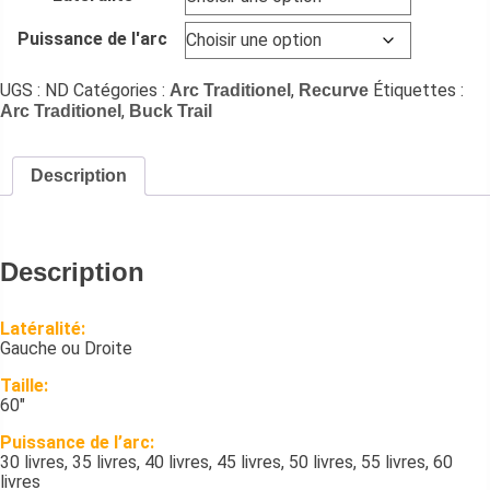
Puissance de l'arc
UGS :
ND
Catégories :
,
Étiquettes :
Arc Traditionel
Recurve
,
Arc Traditionel
Buck Trail
Description
Description
Latéralité:
Gauche ou Droite
Taille:
60″
Puissance de l’arc:
30 livres, 35 livres, 40 livres, 45 livres, 50 livres, 55 livres, 60
livres