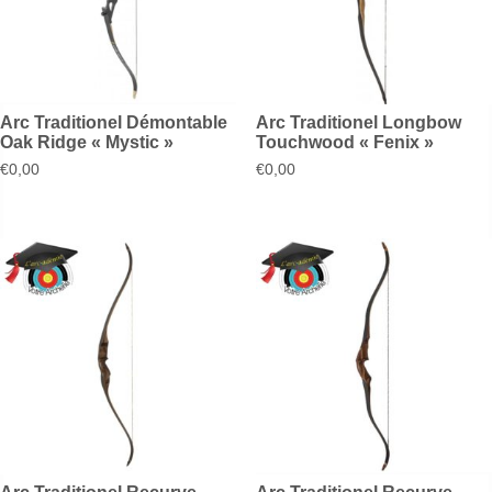
Arc Traditionel Démontable
Arc Traditionel Longbow
Oak Ridge « Mystic »
Touchwood « Fenix »
€
0,00
€
0,00