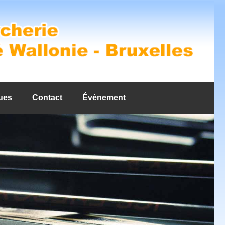
ues
Contact
Évènement