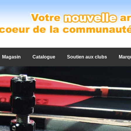
Magasin
Catalogue
Soutien aux clubs
Marq