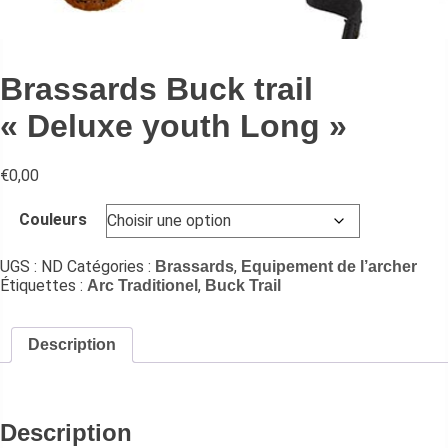
Brassards Buck trail
« Deluxe youth Long »
€
0,00
Couleurs
UGS :
ND
Catégories :
,
Brassards
Equipement de l’archer
Étiquettes :
,
Arc Traditionel
Buck Trail
Description
Description