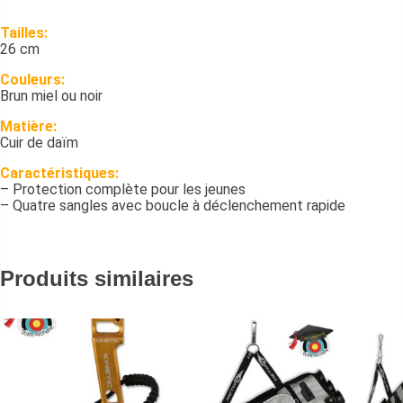
Tailles:
26 cm
Couleurs:
Brun miel ou noir
Matière:
Cuir de daïm
Caractéristiques:
– Protection complète pour les jeunes
– Quatre sangles avec boucle à déclenchement rapide
Produits similaires