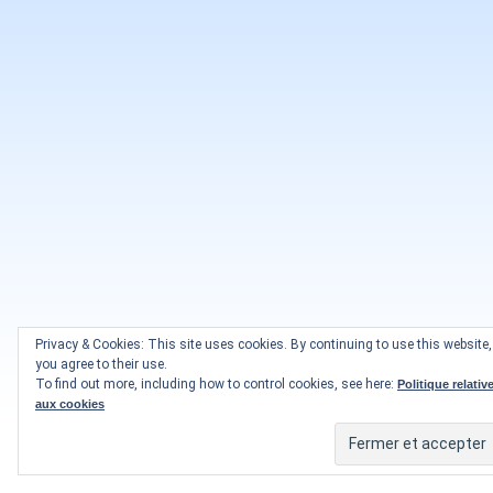
Privacy & Cookies: This site uses cookies. By continuing to use this website,
you agree to their use.
To find out more, including how to control cookies, see here:
Politique relativ
aux cookies