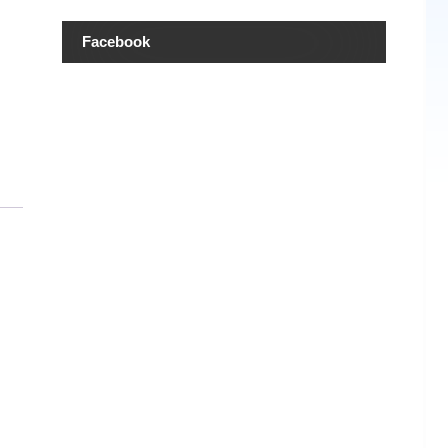
Facebook