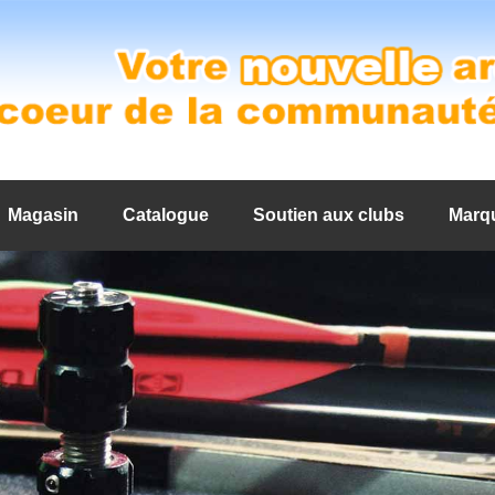
Magasin
Catalogue
Soutien aux clubs
Marq