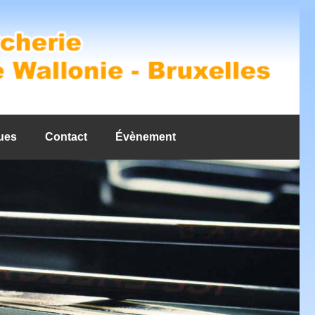
ues
Contact
Évènement