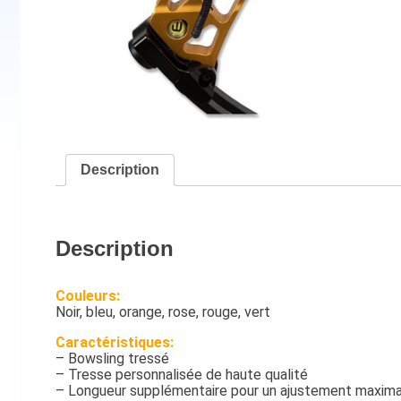
Description
Description
Couleurs:
Noir, bleu, orange, rose, rouge, vert
Caractéristiques:
– Bowsling tressé
– Tresse personnalisée de haute qualité
– Longueur supplémentaire pour un ajustement maxima