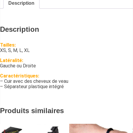
Description
Description
Tailles:
XS, S, M, L, XL
Latéralité:
Gauche ou Droite
Caractéristiques:
– Cuir avec des cheveux de veau
– Séparateur plastique intégré
Produits similaires