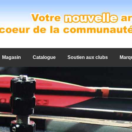
Magasin
Catalogue
Soutien aux clubs
Marq