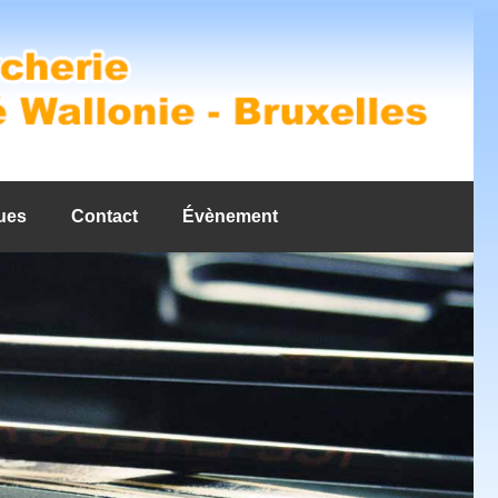
ues
Contact
Évènement