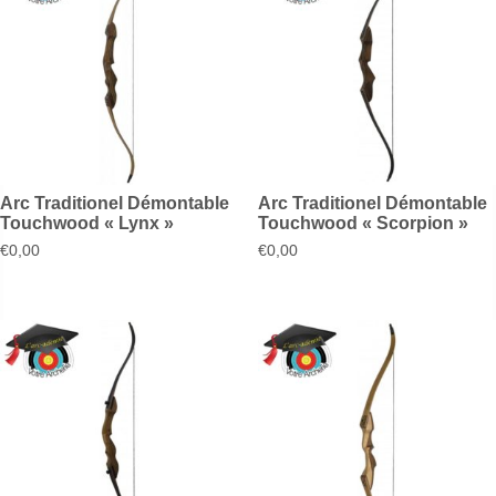
Arc Traditionel Démontable
Arc Traditionel Démontable
Touchwood « Lynx »
Touchwood « Scorpion »
€
0,00
€
0,00