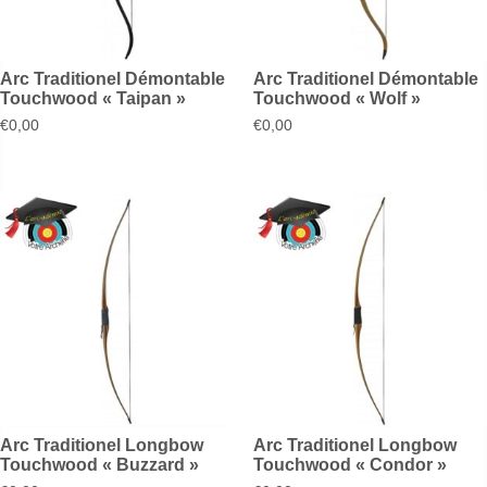
Arc Traditionel Démontable
Arc Traditionel Démontable
Touchwood « Taipan »
Touchwood « Wolf »
€
0,00
€
0,00
Arc Traditionel Longbow
Arc Traditionel Longbow
Touchwood « Buzzard »
Touchwood « Condor »