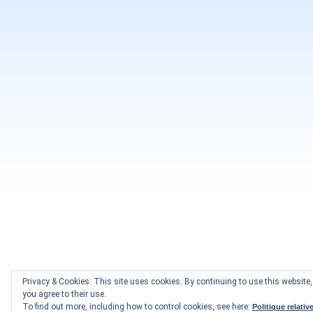
Privacy & Cookies: This site uses cookies. By continuing to use this website,
you agree to their use.
To find out more, including how to control cookies, see here:
Politique relativ