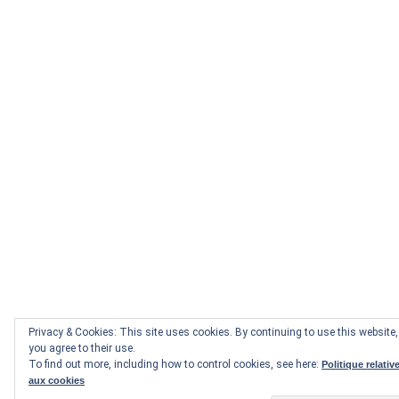
Privacy & Cookies: This site uses cookies. By continuing to use this website,
you agree to their use.
To find out more, including how to control cookies, see here:
Politique relativ
aux cookies