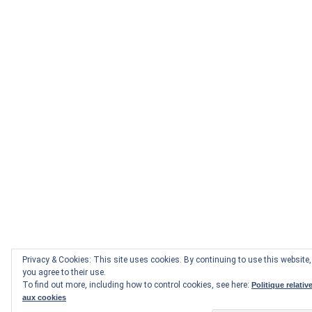
Privacy & Cookies: This site uses cookies. By continuing to use this website,
you agree to their use.
To find out more, including how to control cookies, see here:
Politique relativ
aux cookies