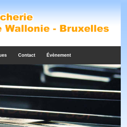
ues
Contact
Évènement