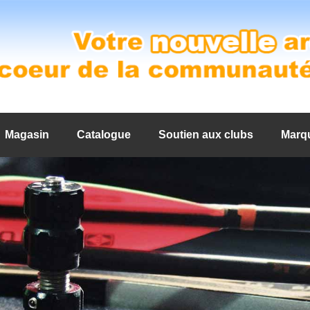
Magasin
Catalogue
Soutien aux clubs
Marq