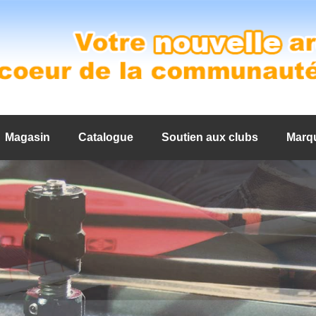
Magasin
Catalogue
Soutien aux clubs
Marq