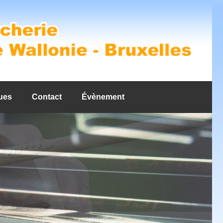
ues
Contact
Évènement